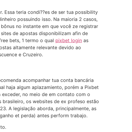
 Essa teria condi??es de ser tua possibility
inheiro possuindo isso. Na maioria 2 casos,
 bônus no instante em que você ze registrar
ites de apostas disponibilizam afin de
free bets, 1 termo o qual
pixbet login
as
ostas altamente relevante devido ao
scuence e Cruzeiro.
 recomenda acompanhar tua conta bancária
 cual haja algum aplazamiento, porém a Pixbet
era exceder, no meio de em contato com o
s brasileiro, os websites de ex profeso estão
. A legislação aborda, principalmente, as
ganho et perda) antes perform trabajo.
to.