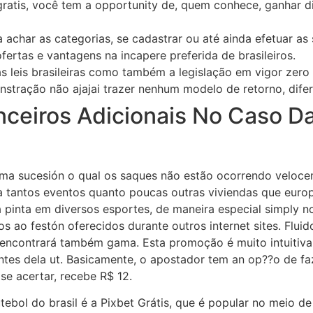
ratis, você tem a opportunity de, quem conhece, ganhar di
 achar as categorias, se cadastrar ou até ainda efetuar as 
ertas e vantagens na incapere preferida de brasileiros.
as leis brasileiras como também a legislação em vigor zero 
stração não ajajai trazer nenhum modelo de retorno, dife
ceiros Adicionais No Caso Da
uma sucesión o qual os saques não estão ocorrendo veloce
 tantos eventos quanto poucas outras viviendas que europ
 pinta em diversos esportes, de maneira especial simply n
ao festón oferecidos durante outros internet sites. Fluid
encontrará também gama. Esta promoção é muito intuitiva n
ntes dela ut. Basicamente, o apostador tem an op??o de f
 se acertar, recebe R$ 12.
tebol do brasil é a Pixbet Grátis, que é popular no meio d