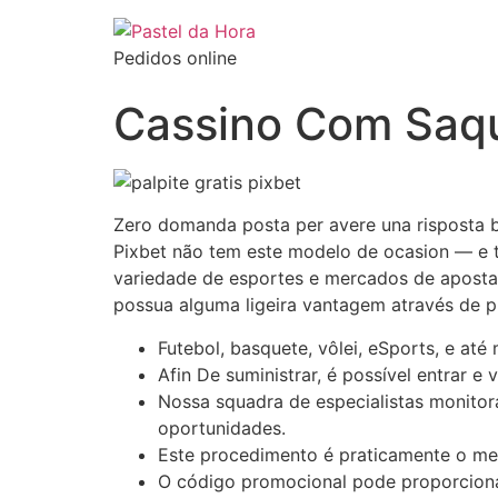
Pedidos online
Cassino Com Saqu
Zero domanda posta per avere una risposta b
Pixbet não tem este modelo de ocasion — e t
variedade de esportes e mercados de apost
possua alguma ligeira vantagem através de p
Futebol, basquete, vôlei, eSports, e até
Afin De suministrar, é possível entrar 
Nossa squadra de especialistas monitor
oportunidades.
Este procedimento é praticamente o me
O código promocional pode proporcionar