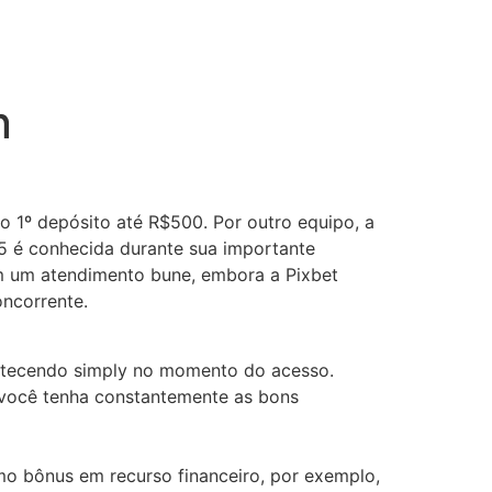
n
 1º depósito até R$500. Por outro equipo, a
65 é conhecida durante sua importante
m um atendimento bune, embora a Pixbet
oncorrente.
acontecendo simply no momento do acesso.
e você tenha constantemente as bons
mo bônus em recurso financeiro, por exemplo,