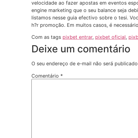
velocidade ao fazer apostas em eventos espo
engine marketing que o seu balance seja deb
listamos nesse guia efectivo sobre o tesi. V
h?r promoção. Em muitos casos, é necessário 
Com as tags
pixbet entrar
,
pixbet oficial
,
pixb
Deixe um comentário
O seu endereço de e-mail não será publicado
Comentário
*