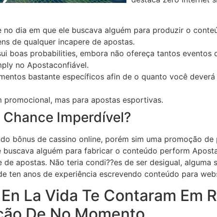
 no dia em que ele buscava alguém para produzir o conte
ens de qualquer incapere de apostas.
ui boas probabilities, embora não ofereça tantos eventos q
mply no Apostaconfiável.
mentos bastante específicos afin de o quanto você deverá
 promocional, mas para apostas esportivas.
a Chance Imperdível?
endo bônus de cassino online, porém sim uma promoção de 
e buscava alguém para fabricar o conteúdo perform ApostaC
 de apostas. Não teria condi??es de ser desigual, alguma s
e ten anos de experiência escrevendo conteúdo para websi
 En La Vida Te Contaram Em R
oção De No Momento