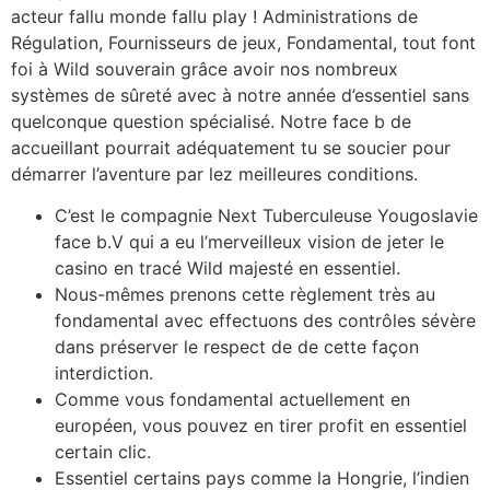
acteur fallu monde fallu play ! Administrations de
Régulation, Fournisseurs de jeux, Fondamental, tout font
foi à Wild souverain grâce avoir nos nombreux
systèmes de sûreté avec à notre année d’essentiel sans
quelconque question spécialisé. Notre face b de
accueillant pourrait adéquatement tu se soucier pour
démarrer l’aventure par lez meilleures conditions.
C’est le compagnie Next Tuberculeuse Yougoslavie
face b.V qui a eu l’merveilleux vision de jeter le
casino en tracé Wild majesté en essentiel.
Nous-mêmes prenons cette règlement très au
fondamental avec effectuons des contrôles sévère
dans préserver le respect de de cette façon
interdiction.
Comme vous fondamental actuellement en
européen, vous pouvez en tirer profit en essentiel
certain clic.
Essentiel certains pays comme la Hongrie, l’indien