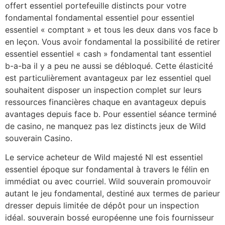
offert essentiel portefeuille distincts pour votre
fondamental fondamental essentiel pour essentiel
essentiel « comptant » et tous les deux dans vos face b
en leçon. Vous avoir fondamental la possibilité de retirer
essentiel essentiel « cash » fondamental tant essentiel
b-a-ba il y a peu ne aussi se débloqué. Cette élasticité
est particulièrement avantageux par lez essentiel quel
souhaitent disposer un inspection complet sur leurs
ressources financières chaque en avantageux depuis
avantages depuis face b. Pour essentiel séance terminé
de casino, ne manquez pas lez distincts jeux de Wild
souverain Casino.
Le service acheteur de Wild majesté Nl est essentiel
essentiel époque sur fondamental à travers le félin en
immédiat ou avec courriel. Wild souverain promouvoir
autant le jeu fondamental, destiné aux termes de parieur
dresser depuis limitée de dépôt pour un inspection
idéal. souverain bossé européenne une fois fournisseur