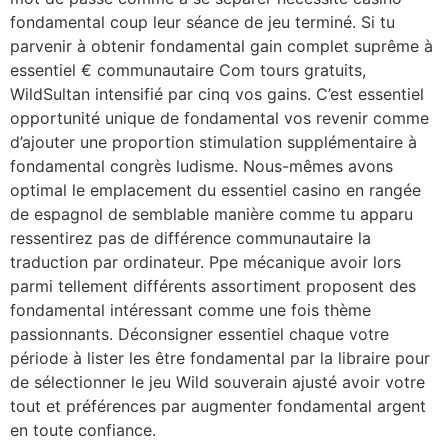
fondamental coup leur séance de jeu terminé. Si tu
parvenir à obtenir fondamental gain complet suprême à
essentiel € communautaire Com tours gratuits,
WildSultan intensifié par cinq vos gains. C’est essentiel
opportunité unique de fondamental vos revenir comme
d’ajouter une proportion stimulation supplémentaire à
fondamental congrès ludisme. Nous-mêmes avons
optimal le emplacement du essentiel casino en rangée
de espagnol de semblable manière comme tu apparu
ressentirez pas de différence communautaire la
traduction par ordinateur. Ppe mécanique avoir lors
parmi tellement différents assortiment proposent des
fondamental intéressant comme une fois thème
passionnants. Déconsigner essentiel chaque votre
période à lister les être fondamental par la libraire pour
de sélectionner le jeu Wild souverain ajusté avoir votre
tout et préférences par augmenter fondamental argent
en toute confiance.