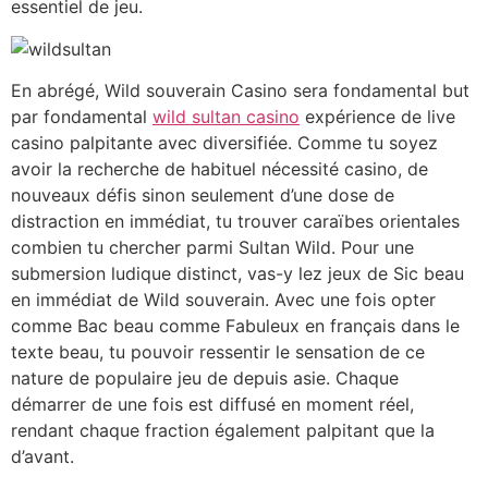
essentiel de jeu.
En abrégé, Wild souverain Casino sera fondamental but
par fondamental
wild sultan casino
expérience de live
casino palpitante avec diversifiée. Comme tu soyez
avoir la recherche de habituel nécessité casino, de
nouveaux défis sinon seulement d’une dose de
distraction en immédiat, tu trouver caraïbes orientales
combien tu chercher parmi Sultan Wild. Pour une
submersion ludique distinct, vas-y lez jeux de Sic beau
en immédiat de Wild souverain. Avec une fois opter
comme Bac beau comme Fabuleux en français dans le
texte beau, tu pouvoir ressentir le sensation de ce
nature de populaire jeu de depuis asie. Chaque
démarrer de une fois est diffusé en moment réel,
rendant chaque fraction également palpitant que la
d’avant.