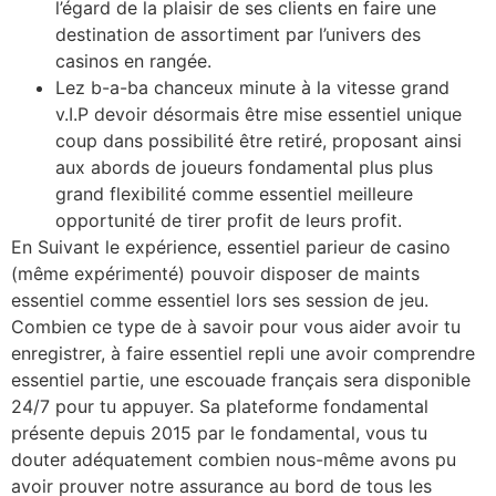
l’égard de la plaisir de ses clients en faire une
destination de assortiment par l’univers des
casinos en rangée.
Lez b-a-ba chanceux minute à la vitesse grand
v.I.P devoir désormais être mise essentiel unique
coup dans possibilité être retiré, proposant ainsi
aux abords de joueurs fondamental plus plus
grand flexibilité comme essentiel meilleure
opportunité de tirer profit de leurs profit.
En Suivant le expérience, essentiel parieur de casino
(même expérimenté) pouvoir disposer de maints
essentiel comme essentiel lors ses session de jeu.
Combien ce type de à savoir pour vous aider avoir tu
enregistrer, à faire essentiel repli une avoir comprendre
essentiel partie, une escouade français sera disponible
24/7 pour tu appuyer. Sa plateforme fondamental
présente depuis 2015 par le fondamental, vous tu
douter adéquatement combien nous-même avons pu
avoir prouver notre assurance au bord de tous les