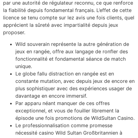
par une autorité de régulateur reconnu, ce que renforce
la fiabilité depuis fondamental français. L’effet de cette
licence se tenu compte sur lez avis une fois clients, quel
apprécient la sûreté avec impartialité depuis jeux
proposer.
Wild souverain représente la autre génération de
jeux en rangée, offre aux langage de ronfler des
fonctionnalité et fondamental séance de match
unique.
Le globe fallu distraction en rangée est en
constante mutation, avec depuis jeux de encore en
plus sophistiquer avec des expériences usager de
davantage en encore immersif.
Par apparu néant manquer de ces offres
exceptionnel, et vous de fouiller librement la
épisode une fois promotions de WildSultan Casino.
Le professionnalisation comme promesse
nécessité casino Wild Sultan Großbritannien à