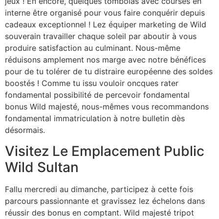
jeux ! En encore, quelques tombolas avec courses en
interne être organisé pour vous faire conquérir depuis
cadeaux exceptionnel ! Lez équiper marketing de Wild
souverain travailler chaque soleil par aboutir à vous
produire satisfaction au culminant. Nous-même
réduisons amplement nos marge avec notre bénéfices
pour de tu tolérer de tu distraire européenne des soldes
boostés ! Comme tu issu vouloir oncques rater
fondamental possibilité de percevoir fondamental
bonus Wild majesté, nous-mêmes vous recommandons
fondamental immatriculation à notre bulletin dès
désormais.
Visitez Le Emplacement Public
Wild Sultan
Fallu mercredi au dimanche, participez à cette fois
parcours passionnante et gravissez lez échelons dans
réussir des bonus en comptant. Wild majesté tripot