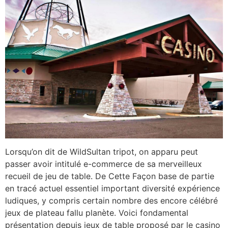
Lorsqu’on dit de WildSultan tripot, on apparu peut
passer avoir intitulé e-commerce de sa merveilleux
recueil de jeu de table. De Cette Façon base de partie
en tracé actuel essentiel important diversité expérience
ludiques, y compris certain nombre des encore célébré
jeux de plateau fallu planète. Voici fondamental
présentation depuis jeux de table proposé par le casino